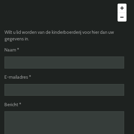
Wilt u lid worden van de kinderboerderij voor hier dan uw
gegevens in.
Naam *
E-mailadres *
Bericht *